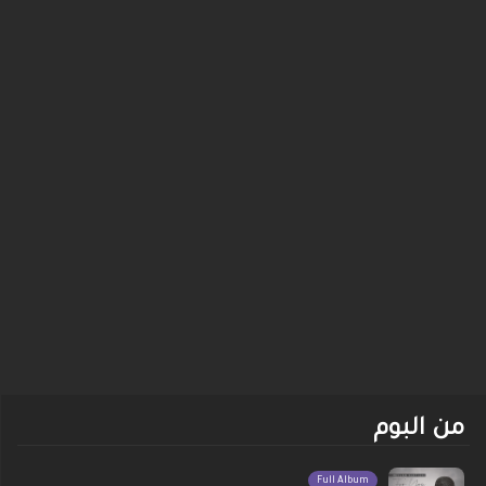
من البوم
Full Album