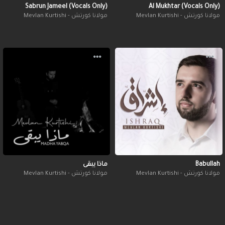
Sabrun Jameel (Vocals Only)
Al Mukhtar (Vocals Only)
مولانا كورتش - Mevlan Kurtishi
مولانا كورتش - Mevlan Kurtishi
ماذا يبقى
Babullah
مولانا كورتش - Mevlan Kurtishi
مولانا كورتش - Mevlan Kurtishi