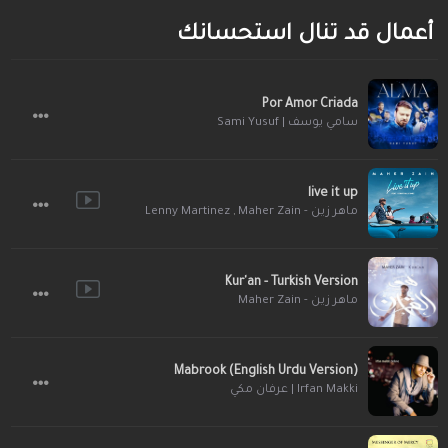
أعمال قد تنال استحسانك
Por Amor Criada
سامي يوسف | Sami Yusuf
live it up
Lenny Martinez
,
ماهر زين - Maher Zain
Kur'an - Turkish Version
ماهر زين - Maher Zain
Mabrook (English Urdu Version)
Irfan Makki | عرفان مكي