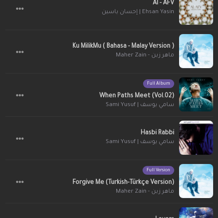
Al - AFV
Ehsan Yasin | إحسان ياسين
Ku MilikMu ( Bahasa - Malay Version )
ماهر زين - Maher Zain
Full Album
When Paths Meet (Vol.02)
سامي يوسف | Sami Yusuf
Hasbi Rabbi
سامي يوسف | Sami Yusuf
Full Version
Forgive Me (Turkish-Türkçe Version)
ماهر زين - Maher Zain