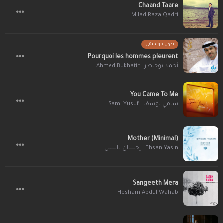
Chaand Taare
Milad Raza Qadri
بدون موسيقى
Pourquoi les hommes pleurent
أحمد بوخاطر | Ahmed Bukhatir
You Came To Me
سامي يوسف | Sami Yusuf
Mother (Minimal)
Ehsan Yasin | إحسان ياسين
Sangeeth Mera
Hesham Abdul Wahab