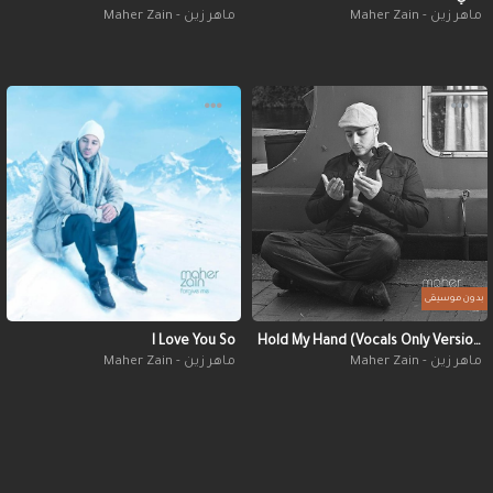
ماهر زين - Maher Zain
ماهر زين - Maher Zain
بدون موسيقى
I Love You So
Hold My Hand (Vocals Only Version)
ماهر زين - Maher Zain
ماهر زين - Maher Zain