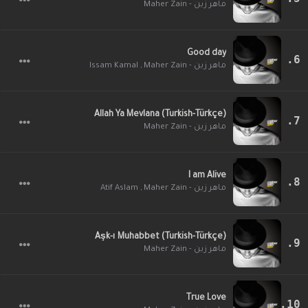
ماهر زين - Maher Zain
Good day
Issam Kamal
,
ماهر زين - Maher Zain
Allah Ya Mevlana (Turkish-Türkçe)
ماهر زين - Maher Zain
I am Alive
Atif Aslam
,
ماهر زين - Maher Zain
Aşk-ı Muhabbet (Turkish-Türkçe)
ماهر زين - Maher Zain
True Love