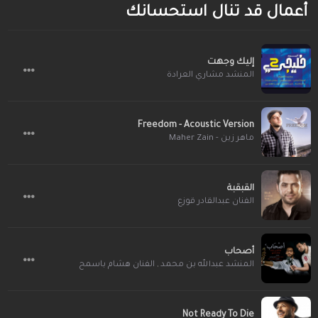
أعمال قد تنال استحسانك
إليك وجهت
المنشد مشاري العرادة
Freedom - Acoustic Version
ماهر زين - Maher Zain
القبقبة
الفنان عبدالقادر قوزع
أصحاب
الفنان هشام باسمح
,
المنشد عبدالله بن محمد
Not Ready To Die