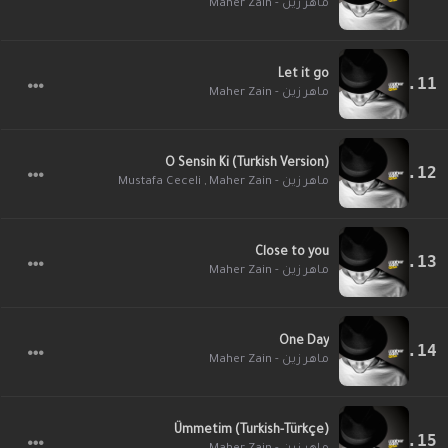
ماهر زين - Maher Zain
Let it go
ماهر زين - Maher Zain
O Sensin Ki (Turkish Version)
Mustafa Ceceli
,
ماهر زين - Maher Zain
Close to you
ماهر زين - Maher Zain
One Day
ماهر زين - Maher Zain
Ümmetim (Turkish-Türkçe)