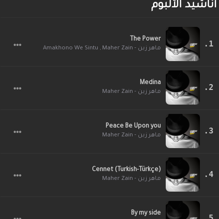
أناشيد الألبوم
The Power
Amakhono We Sintu
,
ماهر زين - Maher Zain
Medina
ماهر زين - Maher Zain
Peace Be Upon you
ماهر زين - Maher Zain
Cennet (Turkish-Türkçe)
ماهر زين - Maher Zain
By my side