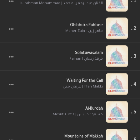
الفنان عبدالرحمن محمد | Abdulrahman Mohammad
Ohibbuka Rabbee
ماهر زين - Maher Zain
Solatuwasalam
فرقة ريحان | Raihan
Waiting For the Call
Irfan Makki | عرفان مكي
Al-Burdah
مسعود كرتيس | Mesut Kurtis
Mountains of Makkah