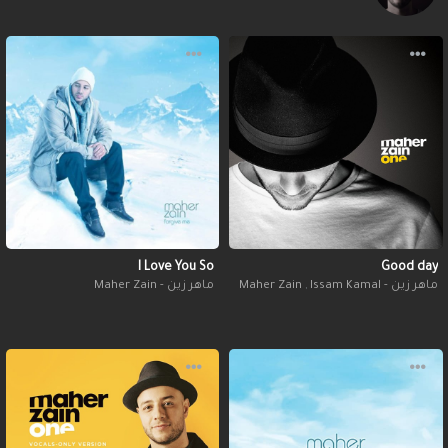
I Love You So
Good day
ماهر زين - Maher Zain
,
Issam Kamal
ماهر زين - Maher Zain