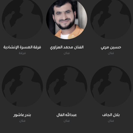
حسين مرعي
الفنان محمد العزاوي
فرقة المسرة الإنشادية
فنان
فنان
فرقة
بلال الجاف
عبدالله الفال
بندر عاشور
فنان
فنان
فنان