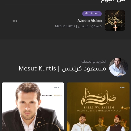
من البوم
Mini Album
Azeem Alshan
مسعود كرتيس | Mesut Kurtis
المزيد بواسطة
مسعود كرتيس | Mesut Kurtis