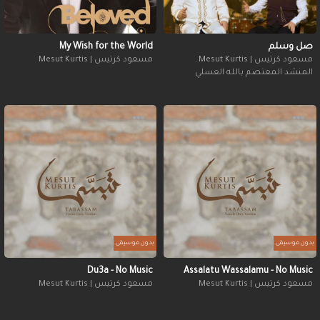
صل وسلم
My Wish for the World
مسعود كرتيس | Mesut Kurtis
,
مسعود كرتيس | Mesut Kurtis
المنشد المعتصم بالله العسلي
بدون موسيقى
بدون موسيقى
Du3a - No Music
Assalatu Wassalamu - No Music
مسعود كرتيس | Mesut Kurtis
مسعود كرتيس | Mesut Kurtis