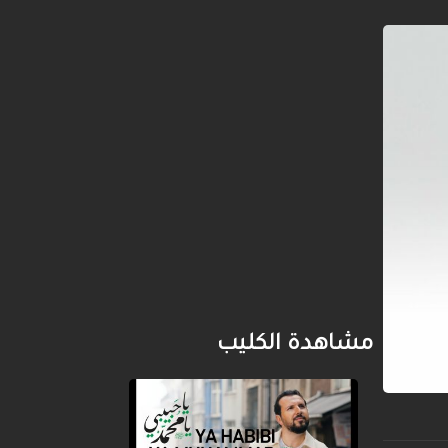
مشاهدة الكليب