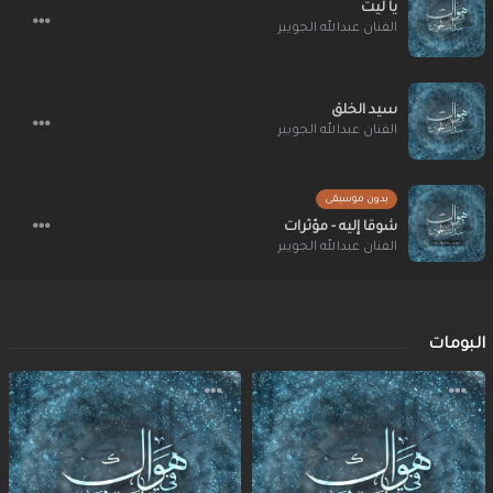
يا ليت
الفنان عبدالله الجويبر
سيد الخلق
الفنان عبدالله الجويبر
بدون موسيقى
شوقا إليه - مؤثرات
الفنان عبدالله الجويبر
البومات