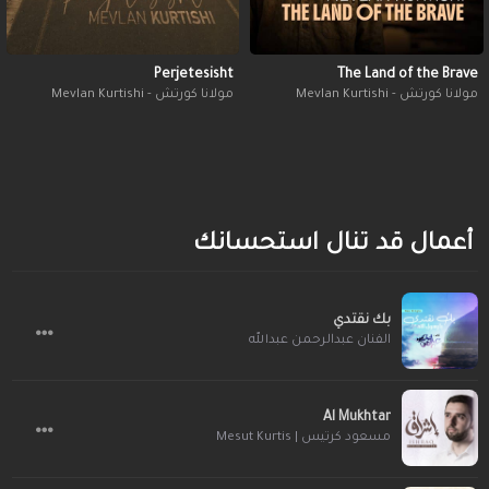
Perjetesisht
The Land of the Brave
مولانا كورتش - Mevlan Kurtishi
مولانا كورتش - Mevlan Kurtishi
أعمال قد تنال استحسانك
بك نقتدي
الفنان عبدالرحمن عبدالله
Al Mukhtar
مسعود كرتيس | Mesut Kurtis