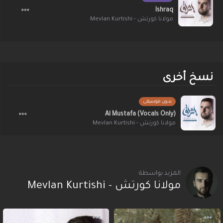
Ishraq
مولانا كورتش - Mevlan Kurtishi
نسخ أخرى
بدون موسيقى
Al Mustafa (Vocals Only)
مولانا كورتش - Mevlan Kurtishi
المزيد بواسطة
مولانا كورتش - Mevlan Kurtishi