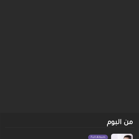
من البوم
Full Album