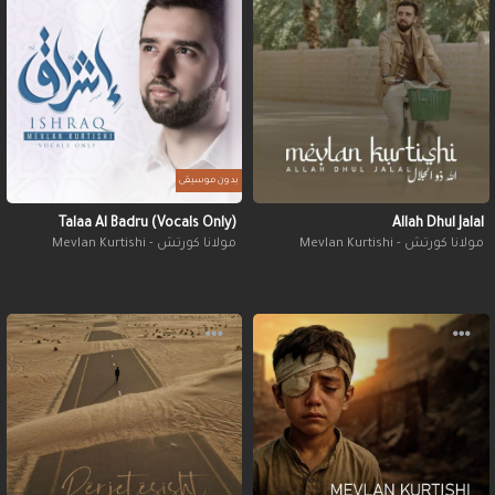
بدون موسيقى
Talaa Al Badru (Vocals Only)
Allah Dhul Jalal
مولانا كورتش - Mevlan Kurtishi
مولانا كورتش - Mevlan Kurtishi