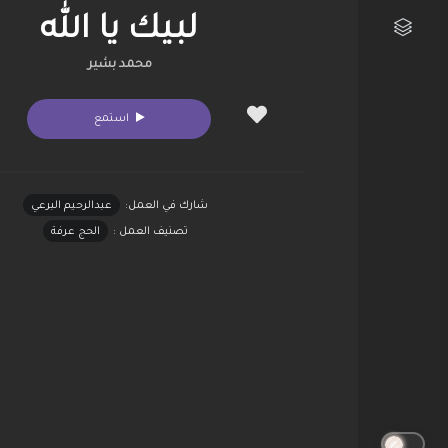
لبيك يا الله
محمد بشير
مكتبتي الفنية
استمع
شارك في العمل:
عبدالرحيم البرعي
تصنيف العمل :
الحج عرفة