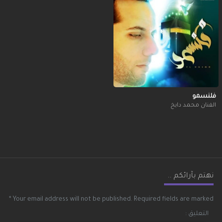
فلنسمو
الفنان محمد دايخ
نهتم بآرائكم ..
*
Your email address will not be published.
Required fields are marked
التعليق :