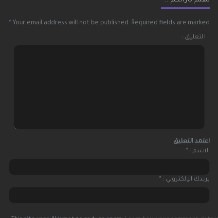
نهتم بآرائكم ..
*
Your email address will not be published.
Required fields are marked
التعليق :
الاسم :
*
بريدك الإلكتروني :
*