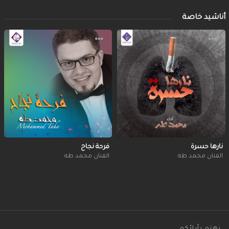
أناشيد خاصة
نارها حسرة
فرحة نجاح
الفنان محمد طه
الفنان محمد طه