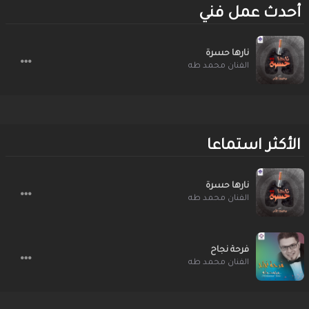
أحدث عمل فني
نارها حسرة
الفنان محمد طه
الأكثر استماعا
نارها حسرة
الفنان محمد طه
فرحة نجاح
الفنان محمد طه