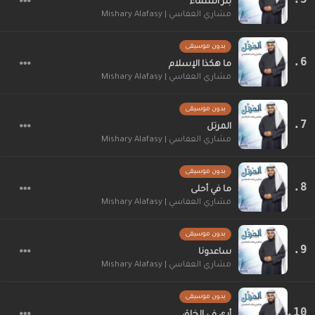
بئر السماء
مشاري العفاسي | Mishary Alafasy
بدون موسيقى
ما هكذا الإسلام
مشاري العفاسي | Mishary Alafasy
بدون موسيقى
المرتل
مشاري العفاسي | Mishary Alafasy
بدون موسيقى
ما في أحلى
مشاري العفاسي | Mishary Alafasy
بدون موسيقى
ساعدونا
مشاري العفاسي | Mishary Alafasy
بدون موسيقى
أرى في الخلق