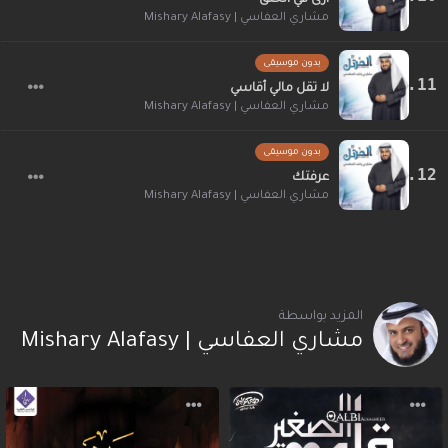
مشاري العفاسي | Mishary Alafasy
بدون موسيقى
لا تقل مالي أقاسي
مشاري العفاسي | Mishary Alafasy
بدون موسيقى
عرفتك
مشاري العفاسي | Mishary Alafasy
المزيد بواسطة
مشاري العفاسي | Mishary Alafasy