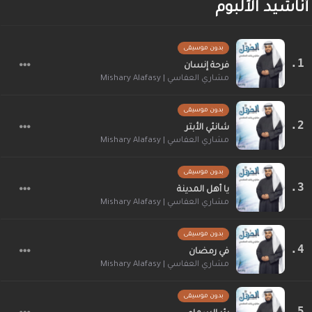
أناشيد الألبوم
بدون موسيقى
فرحة إنسان
مشاري العفاسي | Mishary Alafasy
بدون موسيقى
شانئي الأبتر
مشاري العفاسي | Mishary Alafasy
بدون موسيقى
يا أهل المدينة
مشاري العفاسي | Mishary Alafasy
بدون موسيقى
في رمضان
مشاري العفاسي | Mishary Alafasy
بدون موسيقى