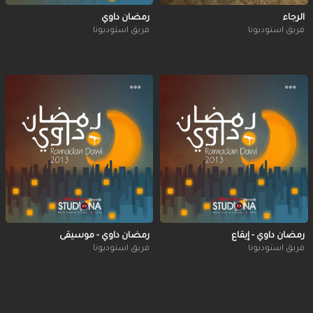
الرجاء
رمضان داوي
فريق استوديونا
فريق استوديونا
رمضان داوي - إيقاع
رمضان داوي - موسيقى
فريق استوديونا
فريق استوديونا