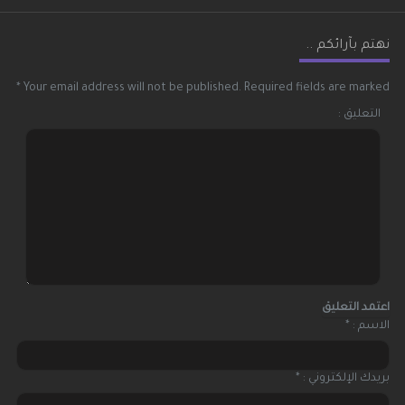
نهتم بآرائكم ..
*
Your email address will not be published.
Required fields are marked
التعليق :
الاسم :
*
بريدك الإلكتروني :
*