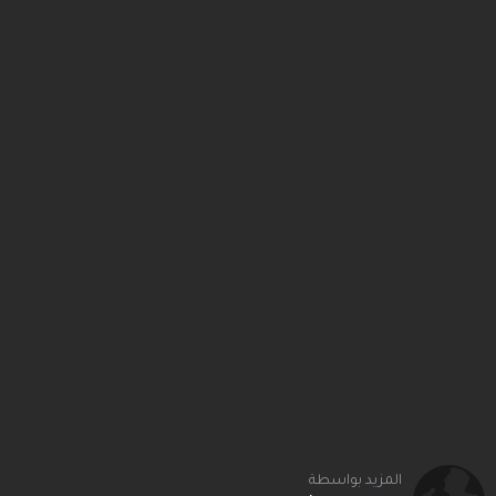
المزيد بواسطة