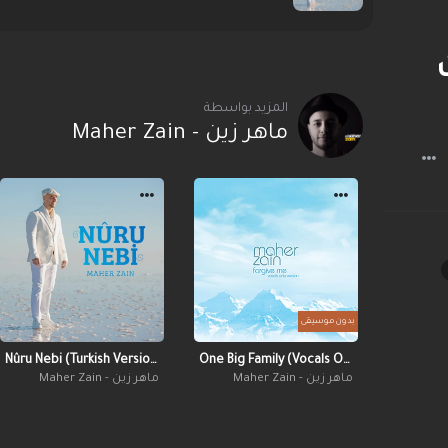
المزيد بواسطة
ماهر زين - Maher Zain
بدون موسيقى
Nûru Nebi (Turkish Version)
One Big Family (Vocals Only - No Music)
ماهر زين - Maher Zain
ماهر زين - Maher Zain