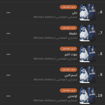
بدون موسيقى
بنتي
مشاري العفاسي | Mishary Alafasy
بدون موسيقى
حقيقة
مشاري العفاسي | Mishary Alafasy
بدون موسيقى
بيوت كتير
مشاري العفاسي | Mishary Alafasy
بدون موسيقى
اسم النبي
مشاري العفاسي | Mishary Alafasy
بدون موسيقى
اوعديني
مشاري العفاسي | Mishary Alafasy