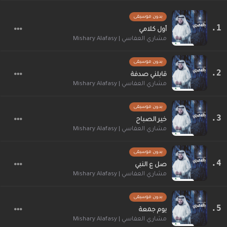
بدون موسيقى
أول كلامي
مشاري العفاسي | Mishary Alafasy
بدون موسيقى
قابلني صدفة
مشاري العفاسي | Mishary Alafasy
بدون موسيقى
خير الصباح
مشاري العفاسي | Mishary Alafasy
بدون موسيقى
صل ع النبي
مشاري العفاسي | Mishary Alafasy
بدون موسيقى
يوم جمعة
مشاري العفاسي | Mishary Alafasy