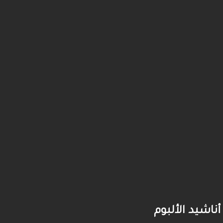
أناشيد الألبوم