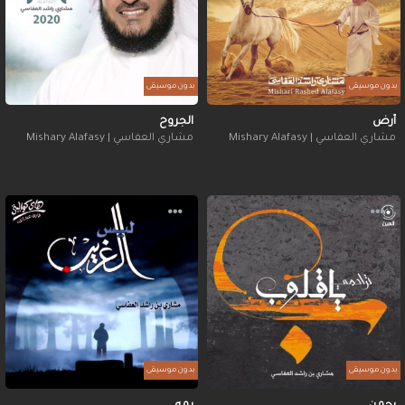
بدون موسيقى
بدون موسيقى
أرض
الجروح
مشاري العفاسي | Mishary Alafasy
مشاري العفاسي | Mishary Alafasy
بدون موسيقى
بدون موسيقى