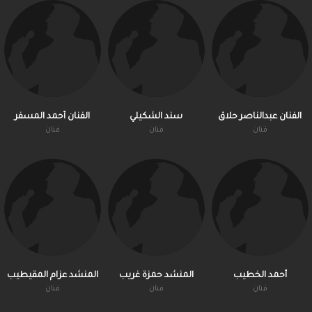
الفنان عبدالناصر حلاق
سند الشكيلي
الفنان أحمد المسفر
فنان
فنان
فنان
أحمد الخطيب
المنشد حمزة غريب
المنشد عزام المقيطيب
فنان
فنان
فنان