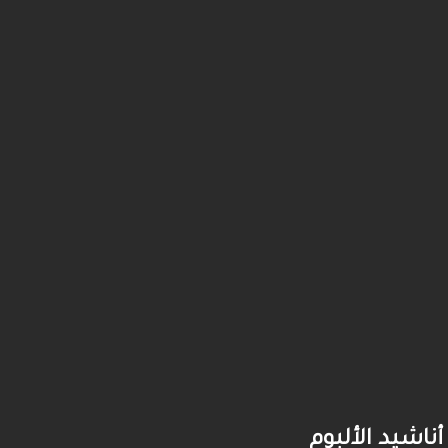
أناشيد الألبوم