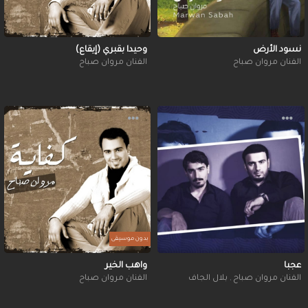
نسود الأرض
وحيدا بقبري (إيقاع)
الفنان مروان صباح
الفنان مروان صباح
بدون موسيقى
عجبا
واهب الخير
الفنان مروان صباح
,
بلال الجاف
الفنان مروان صباح