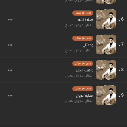
الفنان مروان صباح
بدون موسيقى
صلاة الله
الفنان مروان صباح
بدون موسيقى
ودعتني
الفنان مروان صباح
بدون موسيقى
واهب الخير
الفنان مروان صباح
بدون موسيقى
جذابة الروح
الفنان مروان صباح