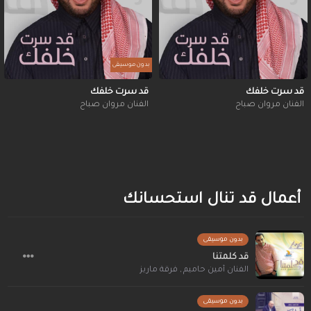
بدون موسيقى
قد سرت خلفك
قد سرت خلفك
الفنان مروان صباح
الفنان مروان صباح
أعمال قد تنال استحسانك
بدون موسيقى
قد كلمتنا
الفنان أمين حاميم
,
فرقة ماريز
بدون موسيقى