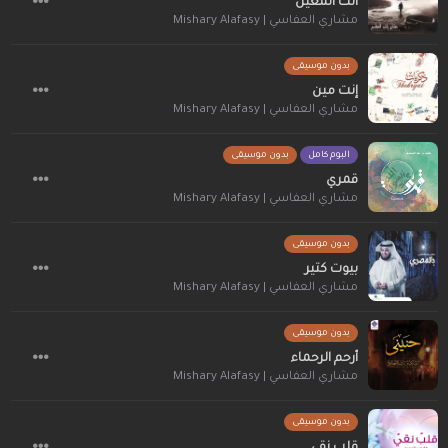
أنت المعين
مشاري العفاسي | Mishary Alafasy
بدون موسيقى
إنت مين
مشاري العفاسي | Mishary Alafasy
البوم كامل
بدون موسيقى
قمري
مشاري العفاسي | Mishary Alafasy
بدون موسيقى
بيوت كتير
مشاري العفاسي | Mishary Alafasy
بدون موسيقى
أرحم الرحماء
مشاري العفاسي | Mishary Alafasy
بدون موسيقى
قلب نقي