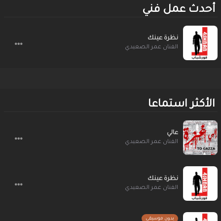
أحدث عمل فني
نظرة عينك
الفنان عمر الصعيدي
الأكثر استماعا
عالي
الفنان عمر الصعيدي
نظرة عينك
الفنان عمر الصعيدي
بدون موسيقى