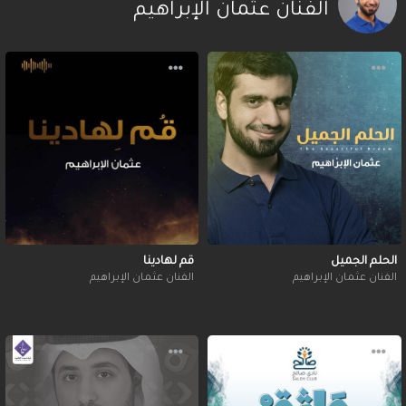
الفنان عثمان الإبراهيم
الحلم الجميل
قم لهادينا
الفنان عثمان الإبراهيم
الفنان عثمان الإبراهيم