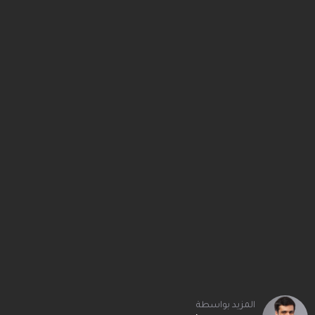
المزيد بواسطة