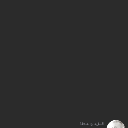
المزيد بواسطة