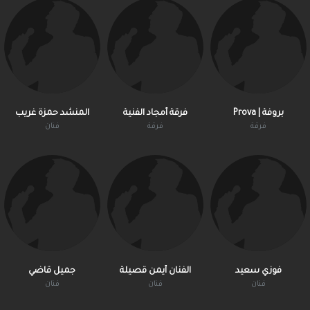
بروفة | Prova
فرقة أمجاد الفنية
المنشد حمزة غريب
فرقة
فرقة
فنان
فوزي سعيد
الفنان أيمن قصيلة
جميل قاضي
فنان
فنان
فنان