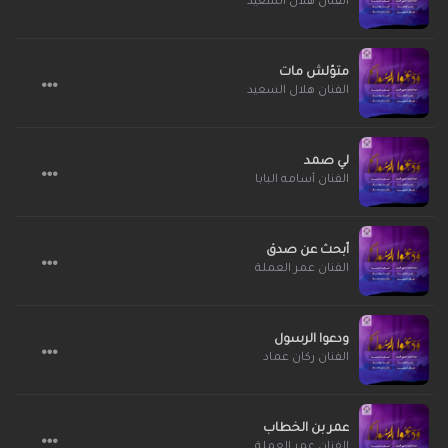
الفنان هلال السعيد
متؤلش مات
الفنان هلال السعيد
لي صمد
الفنان أسامه البابا
أبحث عن صدق
الفنان عمر العملة
ودعوا الرسول
الفنان ركان عماد
عمر بن الخطاب
الفنان عمر العملة