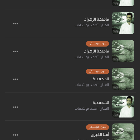
فاطمة الزهراء
الفنان أحمد بوشهاب
بدون موسيقى
فاطمة الزهراء
الفنان أحمد بوشهاب
بدون موسيقى
المحمدية
الفنان أحمد بوشهاب
المحمدية
الفنان أحمد بوشهاب
بدون موسيقى
أمنا الكبرى