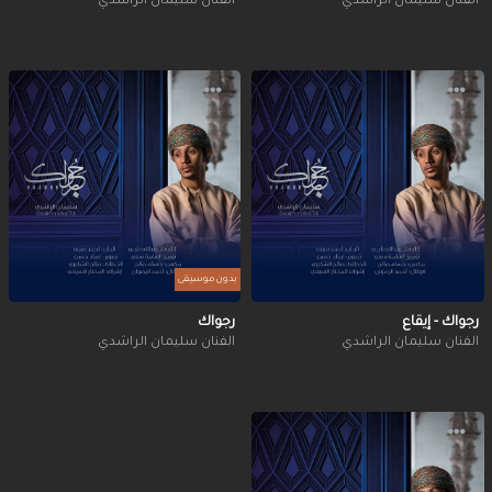
الفنان سليمان الراشدي
الفنان سليمان الراشدي
بدون موسيقى
رجواك - إيقاع
رجواك
الفنان سليمان الراشدي
الفنان سليمان الراشدي