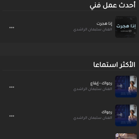
أحدث عمل فني
إذا هجرت
الفنان سليمان الراشدي
الأكثر استماعا
رجواك - إيقاع
الفنان سليمان الراشدي
رجواك
الفنان سليمان الراشدي