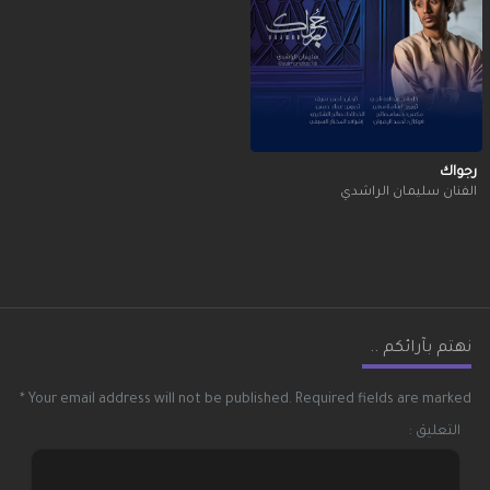
رجواك
الفنان سليمان الراشدي
نهتم بآرائكم ..
*
Your email address will not be published.
Required fields are marked
التعليق :