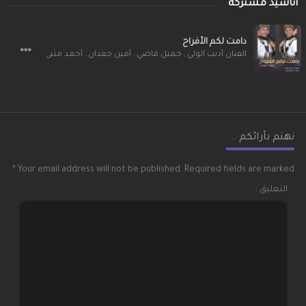
أناشيد مشتركة
دامت لكم الأفراح
الفنان أديب الولي
,
جميل قاضي
,
أمين جعدان
,
أحمد مثنى
نهتم بآرائكم ..
*
Your email address will not be published.
Required fields are marked
التعليق :