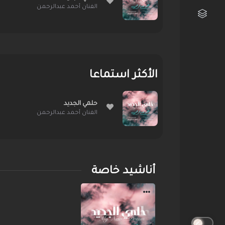
الفنان أحمد عبدالرحمن
مكتبتي الفنية
الأكثر استماعا
حلمي الجديد
الفنان أحمد عبدالرحمن
أناشيد خاصة