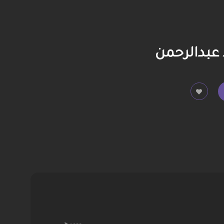
 عبدالرحمن