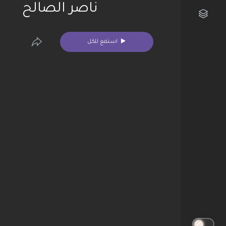
ناصر الصالح
مكتبتي الفنية
استمع للكل