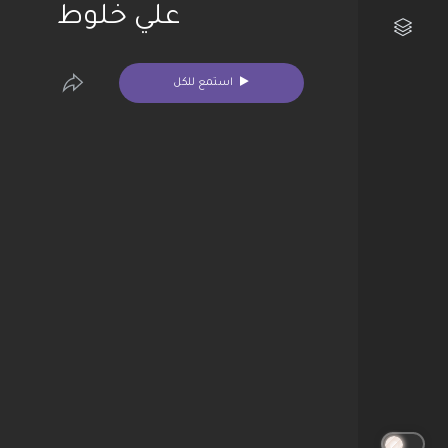
علي خلوط
مكتبتي الفنية
استمع للكل