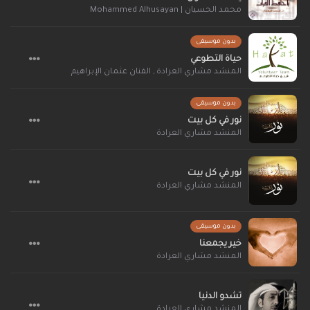
محمد الحسيان | Mohammed Alhusayan
بدون موسيقى
حياة التطوعي
المنشد مشاري العرادة
,
الفنان عثمان الإبراهيم
بدون موسيقى
نور في كل بيت
المنشد مشاري العرادة
نور في كل بيت
المنشد مشاري العرادة
بدون موسيقى
خير يجمعنا
المنشد مشاري العرادة
تشدو الدنيا
المنشد مشاري العرادة