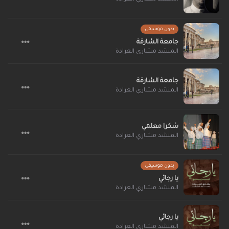
بدون موسيقى
جامعة الشارقة
المنشد مشاري العرادة
جامعة الشارقة
المنشد مشاري العرادة
شكرا معلمي
المنشد مشاري العرادة
بدون موسيقى
يا رجائي
المنشد مشاري العرادة
يا رجائي
المنشد مشاري العرادة