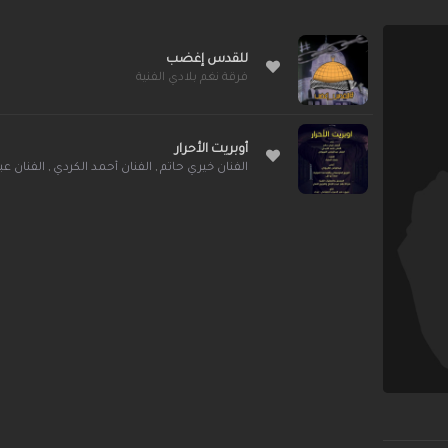
للقدس إغضب
فرقة نغم بلادي الفنية
أوبريت الأحرار
الفنان خيري حاتم
,
الفنان أحمد الكردي
,
الفنان عب