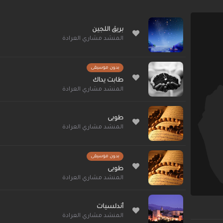
بريق اللجين
المنشد مشاري العرادة
بدون موسيقى
طابت يداك
المنشد مشاري العرادة
طوبى
المنشد مشاري العرادة
بدون موسيقى
طوبى
المنشد مشاري العرادة
أندلسيات
المنشد مشاري العرادة