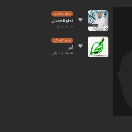
بدون موسيقى
تحلو الخصال
ماجد محمد
بدون موسيقى
أمي
سعيد باطرفي