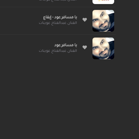
يا مسافر عود - إيقاع
الفنان عبدالفتاح عوينات
يا مسافر عود
الفنان عبدالفتاح عوينات