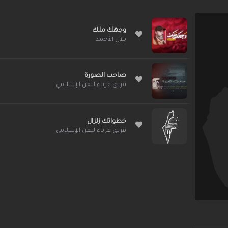
وجهك ملك
بلال الأحمد
صاحب الصورة
فريق غرباء للفن الإسلامي
خطواتك زلزال
فريق غرباء للفن الإسلامي