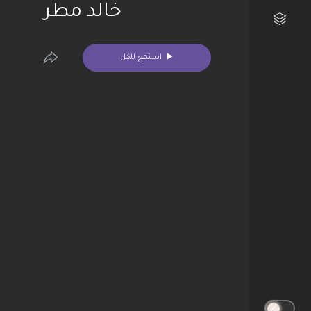
خالد مطر
مكتبتي الفنية
استمع للكل