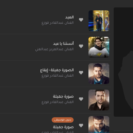
العيد
الفنان عبدالقادر قوزع
أنستنا يا عيد
الفنان عبدالعزيز عبدالغني
الصورة جميلة - إيقاع
الفنان عبدالقادر قوزع
صورة جميلة
الفنان عبدالقادر قوزع
بدون موسيقى
صورة جميلة