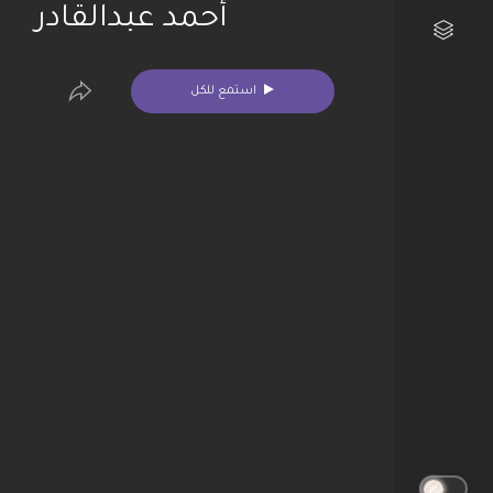
أحمد عبدالقادر
مكتبتي الفنية
استمع للكل